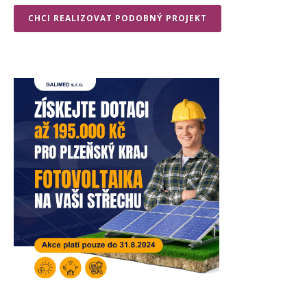
CHCI REALIZOVAT PODOBNÝ PROJEKT